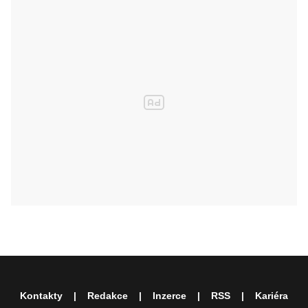
Kontakty
Redakce
Inzerce
RSS
Kariéra