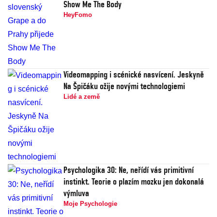
Show Me The Body
HeyFomo
Videomapping i scénické nasvícení. Jeskyně
Na Špičáku ožije novými technologiemi
Lidé a země
Psychologika 30: Ne, neřídí vás primitivní
instinkt. Teorie o plazím mozku jen dokonalá
výmluva
Moje Psychologie