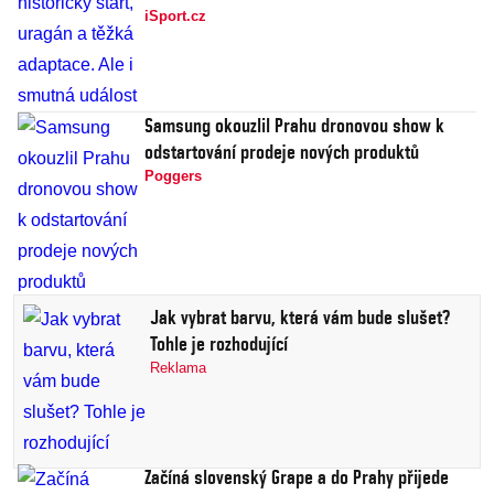
iSport.cz
Samsung okouzlil Prahu dronovou show k
odstartování prodeje nových produktů
Poggers
Jak vybrat barvu, která vám bude slušet?
Tohle je rozhodující
Reklama
Začíná slovenský Grape a do Prahy přijede