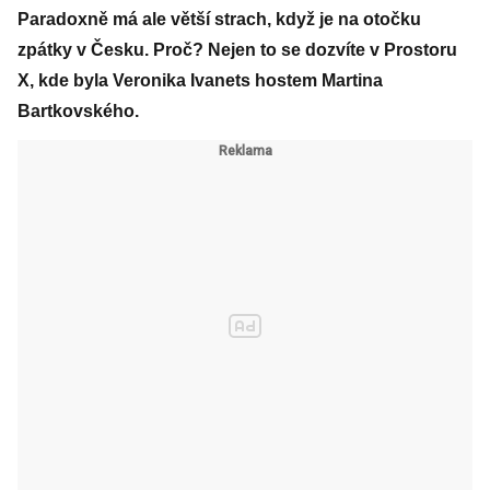
Paradoxně má ale větší strach, když je na otočku
zpátky v Česku. Proč? Nejen to se dozvíte v Prostoru
X, kde byla Veronika Ivanets hostem Martina
Bartkovského.