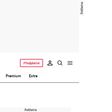
Předplatné
Premium
Extra