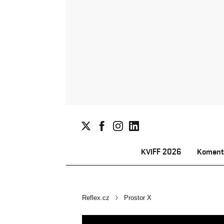
KVIFF 2026
Koment
Reflex.cz
Prostor X