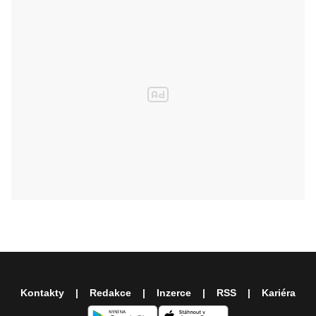
Kontakty
Redakce
Inzerce
RSS
Kariéra