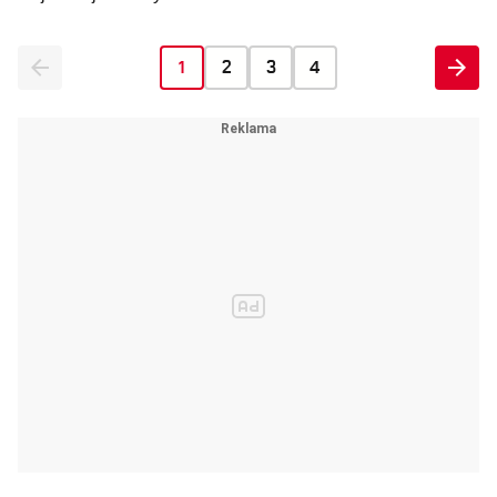
1
2
3
4