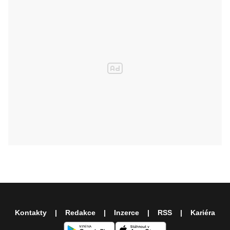
Kontakty
Redakce
Inzerce
RSS
Kariéra