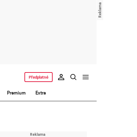
Předplatné
Premium
Extra