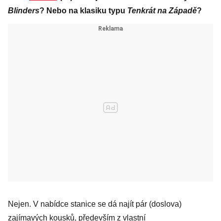
Blinders
? Nebo na klasiku typu
Tenkrát na Západě
?
Nejen. V nabídce stanice se dá najít pár (doslova)
zajímavých kousků, především z vlastní