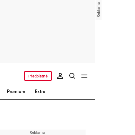
Předplatné
Premium
Extra