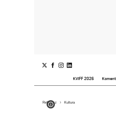
KVIFF 2026
Koment
Reflex.cz
Kultura