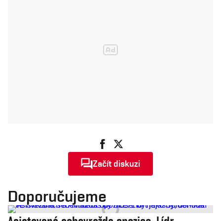
Začít diskuzi
Doporučujeme