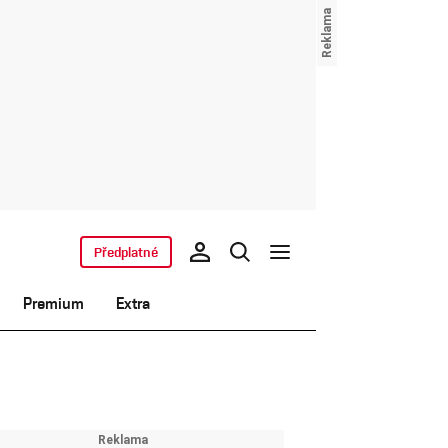
Předplatné
Premium
Extra