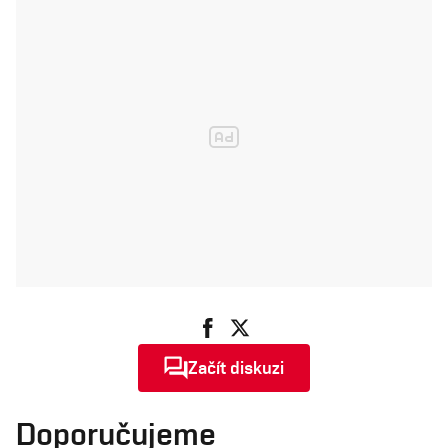
Začít diskuzi
Doporučujeme