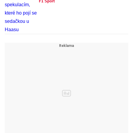
F1 Sport