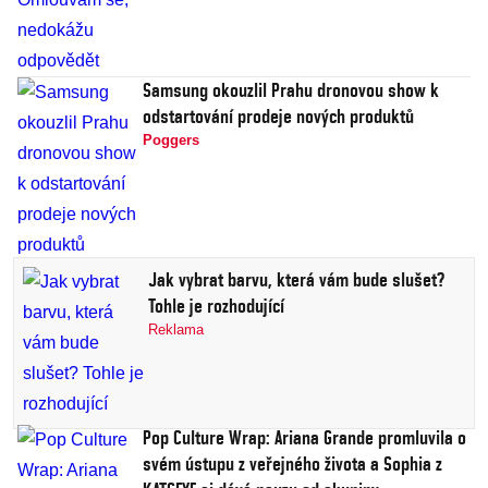
Samsung okouzlil Prahu dronovou show k
odstartování prodeje nových produktů
Poggers
Jak vybrat barvu, která vám bude slušet?
Tohle je rozhodující
Reklama
Pop Culture Wrap: Ariana Grande promluvila o
svém ústupu z veřejného života a Sophia z