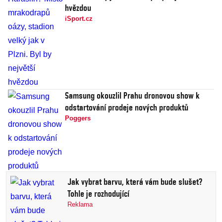
hvězdou
iSport.cz
Samsung okouzlil Prahu dronovou show k
odstartování prodeje nových produktů
Poggers
Jak vybrat barvu, která vám bude slušet?
Tohle je rozhodující
Reklama