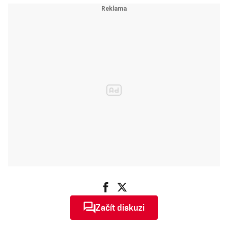
Začít diskuzi