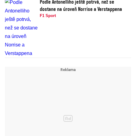
Podle Antonelliho ještě potrvá, než se
dostane na úroveň Norrise a Verstappena
F1 Sport