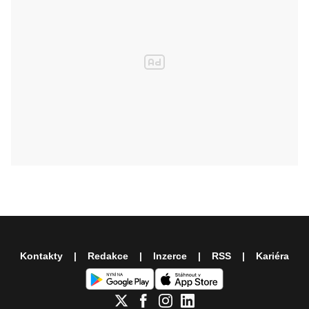
Kontakty
Redakce
Inzerce
RSS
Kariéra