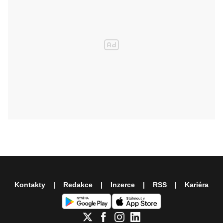
Kontakty
Redakce
Inzerce
RSS
Kariéra