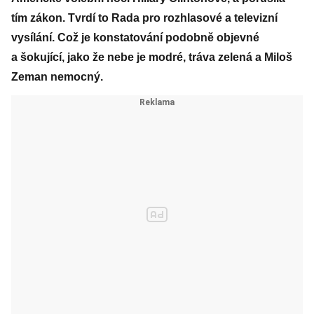
tím zákon. Tvrdí to Rada pro rozhlasové a televizní
vysílání. Což je konstatování podobně objevné
a šokující, jako že nebe je modré, tráva zelená a Miloš
Zeman nemocný.