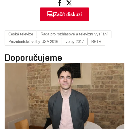
Začít diskuzi
Česká televize
Rada pro rozhlasové a televizní vysílání
Prezidentské volby USA 2016
volby 2017
RRTV
Doporučujeme