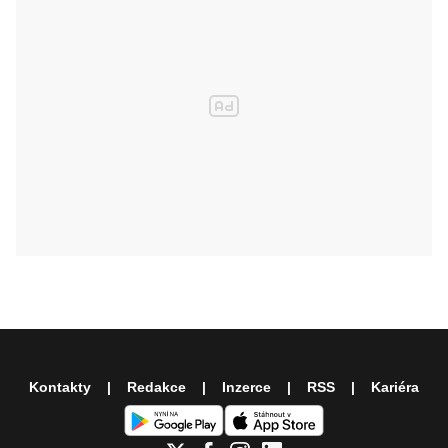
Kontakty
Redakce
Inzerce
RSS
Kariéra