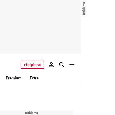
Předplatné
Premium
Extra