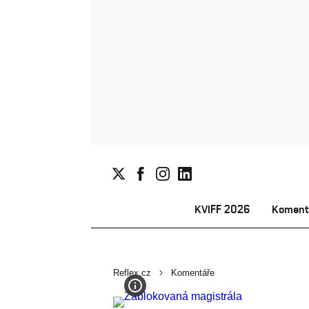
KVIFF 2026
Koment
Reflex.cz
Komentáře