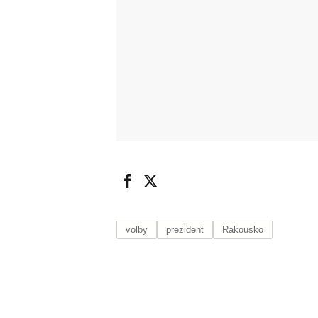
volby
prezident
Rakousko