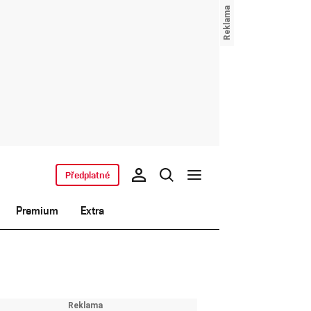
Předplatné
Premium
Extra