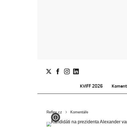
KVIFF 2026
Koment
Reflex.cz
Komentáře