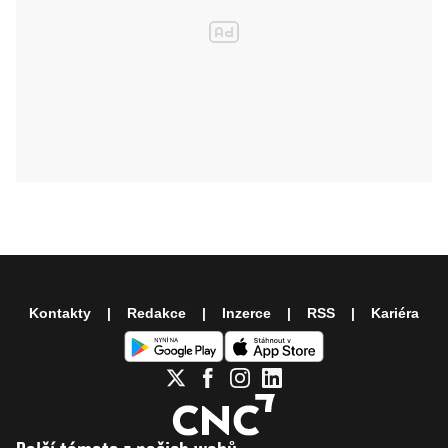
Kontakty
Redakce
Inzerce
RSS
Kariéra