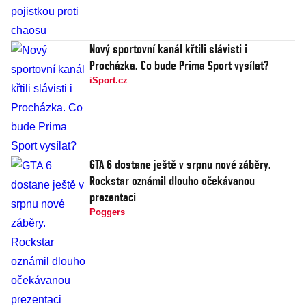
Nový sportovní kanál křtili slávisti i
Procházka. Co bude Prima Sport vysílat?
iSport.cz
GTA 6 dostane ještě v srpnu nové záběry.
Rockstar oznámil dlouho očekávanou
prezentaci
Poggers