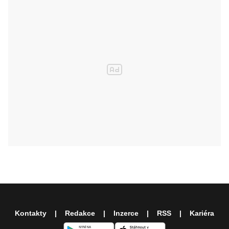
Kontakty
Redakce
Inzerce
RSS
Kariéra