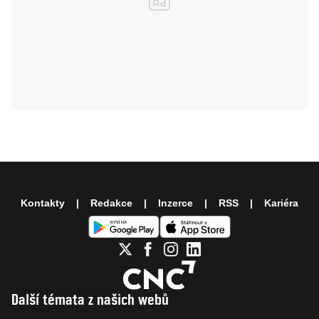
Kontakty
Redakce
Inzerce
RSS
Kariéra
Další témata z našich webů