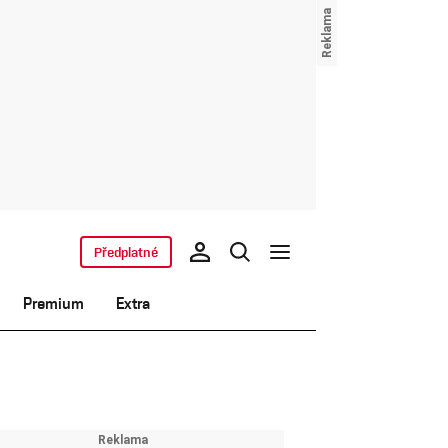
Předplatné
Premium
Extra