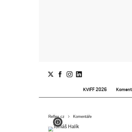
KVIFF 2026
Koment
Reflex.cz
Komentáře