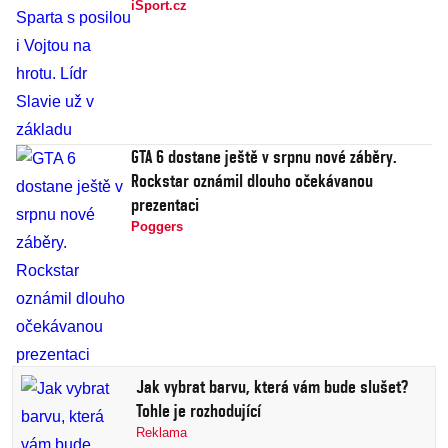
iSport.cz
GTA 6 dostane ještě v srpnu nové záběry.
Rockstar oznámil dlouho očekávanou
prezentaci
Poggers
Jak vybrat barvu, která vám bude slušet?
Tohle je rozhodující
Reklama