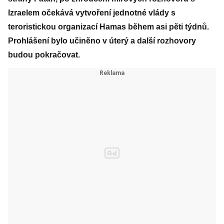
Izraelem očekává vytvoření jednotné vlády s
teroristickou organizací Hamas během asi pěti týdnů.
Prohlášení bylo učiněno v úterý a další rozhovory
budou pokračovat.