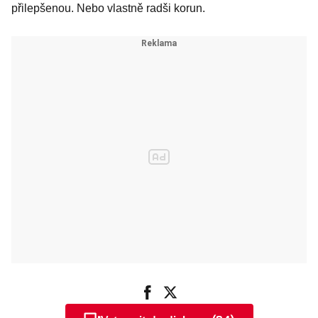
přilepšenou. Nebo vlastně radši korun.