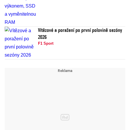
Vítězové a poražení po první polovině sezóny
2026
F1 Sport