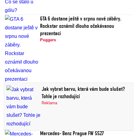
GTA 6 dostane ještě v srpnu nové záběry.
Rockstar oznámil dlouho očekávanou
prezentaci
Poggers
Jak vybrat barvu, která vám bude slušet?
Tohle je rozhodující
Reklama
Mercedes- Benz Prague FW SS27