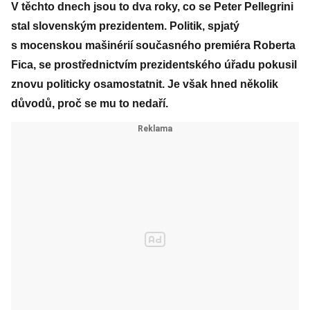
V těchto dnech jsou to dva roky, co se Peter Pellegrini
stal slovenským prezidentem. Politik, spjatý
s mocenskou mašinérií současného premiéra Roberta
Fica, se prostřednictvím prezidentského úřadu pokusil
znovu politicky osamostatnit. Je však hned několik
důvodů, proč se mu to nedaří.