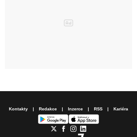
Kontakty
Redakce
Inzerce
RSS
Kariéra