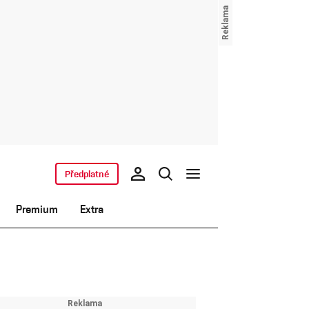
Předplatné
Premium
Extra