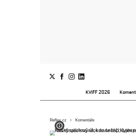
KVIFF 2026
Koment
Reflex.cz
Komentáře