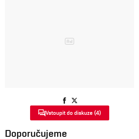
Vstoupit do diskuze (4)
Doporučujeme