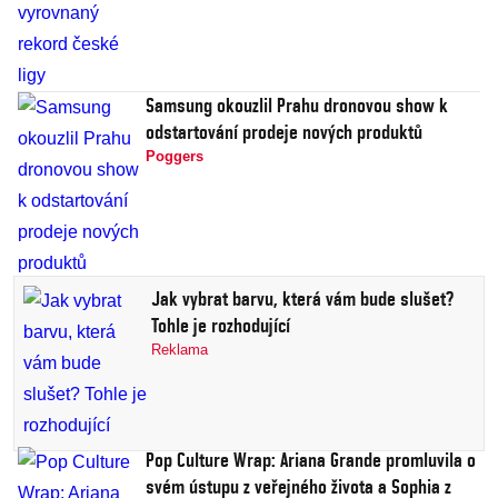
Samsung okouzlil Prahu dronovou show k
odstartování prodeje nových produktů
Poggers
Jak vybrat barvu, která vám bude slušet?
Tohle je rozhodující
Reklama
Pop Culture Wrap: Ariana Grande promluvila o
svém ústupu z veřejného života a Sophia z