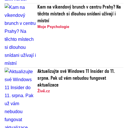
Kam na víkendový brunch v centru Prahy? Na
těchto místech si dlouhou snídani užívají i
místní
Moje Psychologie
Aktualizujte své Windows 11 Insider do 11.
srpna. Pak už vám nebudou fungovat
aktualizace
Živě.cz