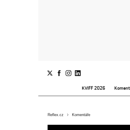
KVIFF 2026
Koment
Reflex.cz
Komentáře