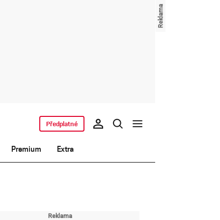
Předplatné
Premium
Extra