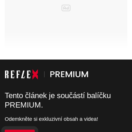
Tento článek je součástí balíčku
PREMIUM.
Odemkněte si exkluzivní obsah a videa!