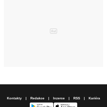
Kontakty
Redakce
Inzerce
RSS
Kariéra