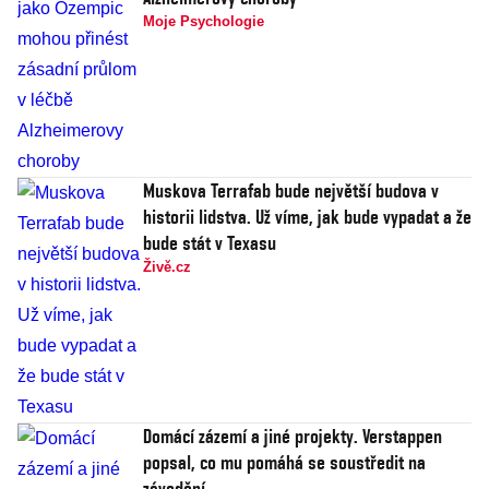
Moje Psychologie
Muskova Terrafab bude největší budova v
historii lidstva. Už víme, jak bude vypadat a že
bude stát v Texasu
Živě.cz
Domácí zázemí a jiné projekty. Verstappen
popsal, co mu pomáhá se soustředit na
závodění