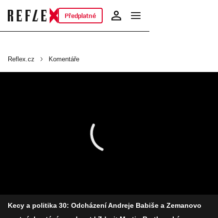
Předplatné
Reflex.cz
Komentáře
Kecy a politika 30: Odcházení Andreje Babiše a Zemanovo