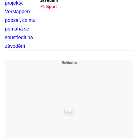
F1 Sport