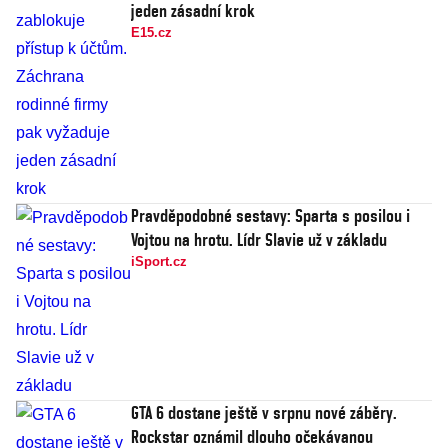
jeden zásadní krok
E15.cz
Pravděpodobné sestavy: Sparta s posilou i
Vojtou na hrotu. Lídr Slavie už v základu
iSport.cz
GTA 6 dostane ještě v srpnu nové záběry.
Rockstar oznámil dlouho očekávanou