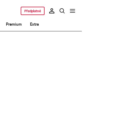
Předplatné
Premium
Extra