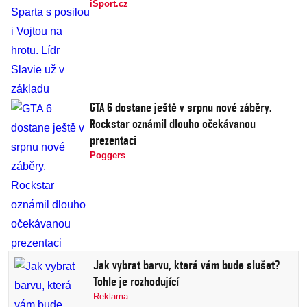
iSport.cz
GTA 6 dostane ještě v srpnu nové záběry.
Rockstar oznámil dlouho očekávanou
prezentaci
Poggers
Jak vybrat barvu, která vám bude slušet?
Tohle je rozhodující
Reklama