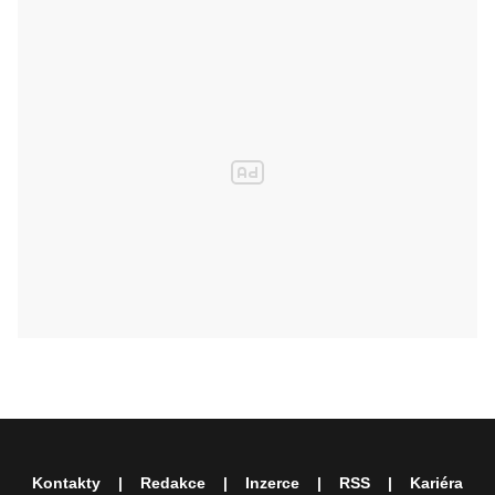
Kontakty
Redakce
Inzerce
RSS
Kariéra