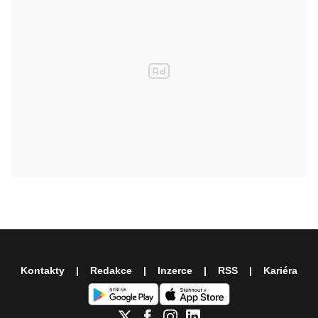
Kontakty
Redakce
Inzerce
RSS
Kariéra