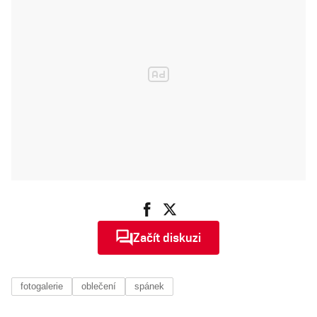
Začít diskuzi
fotogalerie
oblečení
spánek