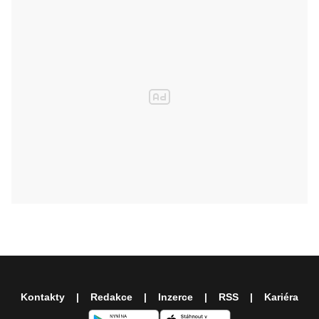
Kontakty
Redakce
Inzerce
RSS
Kariéra