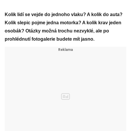
Kolik lidí se vejde do jednoho vlaku? A kolik do auta?
Kolik slepic pojme jedna motorka? A kolik krav jeden
osobák? Otázky možná trochu nezvyklé, ale po
prohlédnutí fotogalerie budete mít jasno.