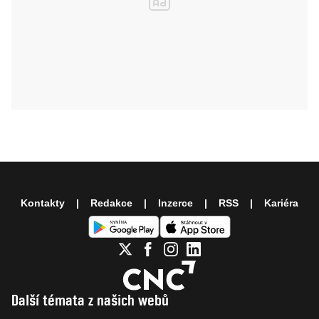
Kontakty
Redakce
Inzerce
RSS
Kariéra
Další témata z našich webů