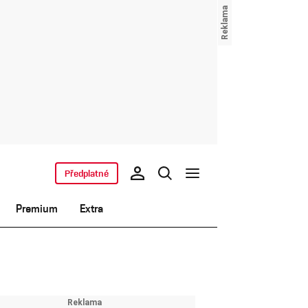
Předplatné
Premium
Extra