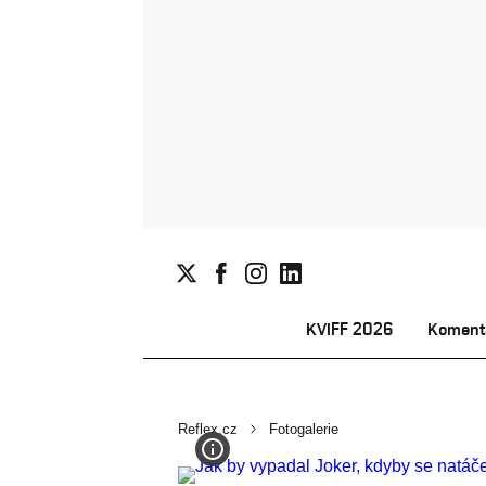
KVIFF 2026
Koment
Reflex.cz
Fotogalerie