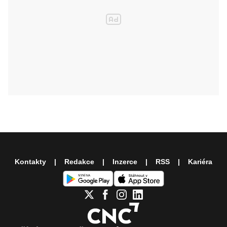
Kontakty
Redakce
Inzerce
RSS
Kariéra