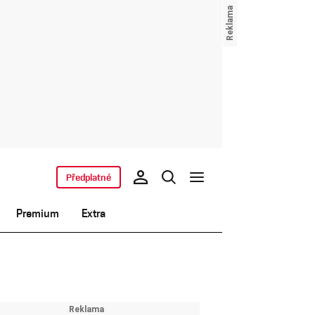
Předplatné
Premium
Extra