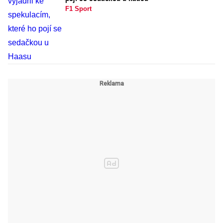
F1 Sport