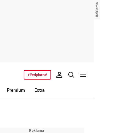
Předplatné
Premium
Extra