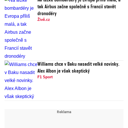
tak Airbus začne společně s Francií stavět
dronodéry
Živě.cz
Williams chce v Baku nasadit velké novinky.
Alex Albon je však skeptický
F1 Sport