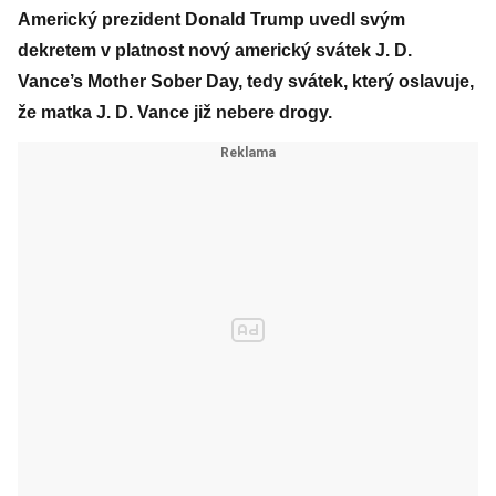
Americký prezident Donald Trump uvedl svým
dekretem v platnost nový americký svátek J. D.
Vance’s Mother Sober Day, tedy svátek, který oslavuje,
že matka J. D. Vance již nebere drogy.