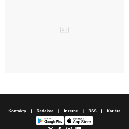
Kontakty
Redakce
Inzerce
RSS
Kariéra