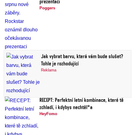
prezentaci
Poggers
Jak vybrat barvu, která vám bude slušet?
Tohle je rozhodující
Reklama
RECEPT: Perfektní letní kombinace, které tě
zchladí, i kdybys nechtěl*a
HeyFomo