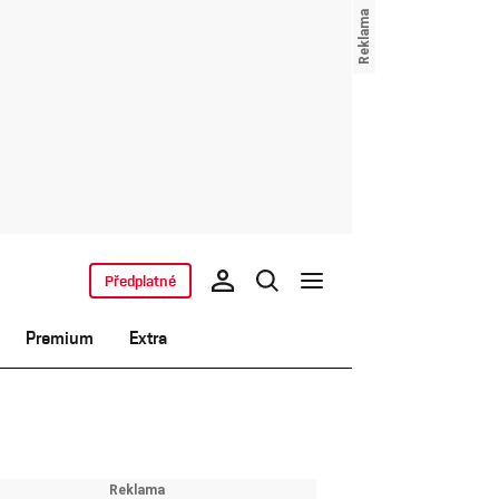
Předplatné
Premium
Extra