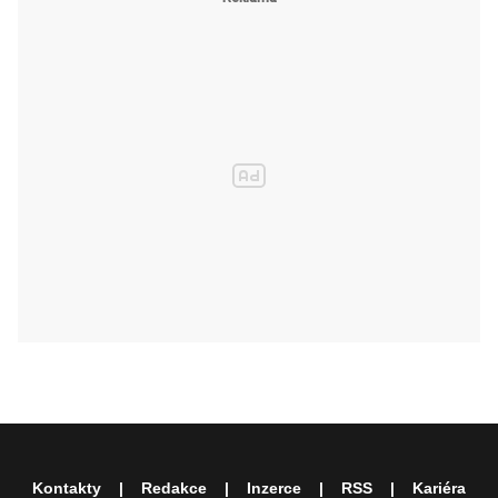
Kontakty
Redakce
Inzerce
RSS
Kariéra