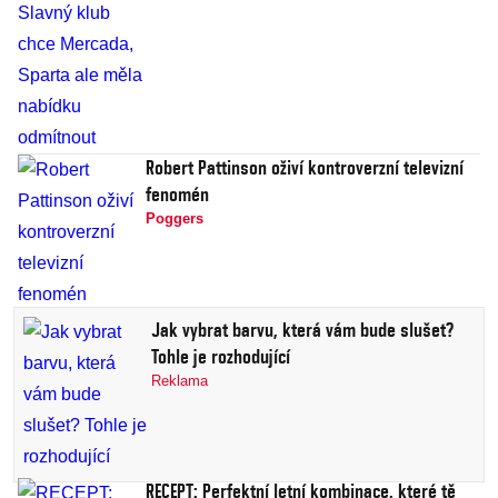
Robert Pattinson oživí kontroverzní televizní
fenomén
Poggers
Jak vybrat barvu, která vám bude slušet?
Tohle je rozhodující
Reklama
RECEPT: Perfektní letní kombinace, které tě