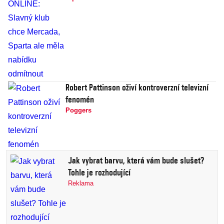
Robert Pattinson oživí kontroverzní televizní
fenomén
Poggers
Jak vybrat barvu, která vám bude slušet?
Tohle je rozhodující
Reklama