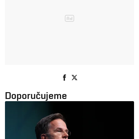
Doporučujeme